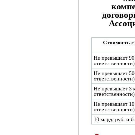
компе
договор
Ассоц
Стоимость с
Не превышает 90 
ответственности)
Не превышает 500
ответственности)
Не превышает 3 м
ответственности)
Не превышает 10 
ответственности)
10 млрд. руб. и 