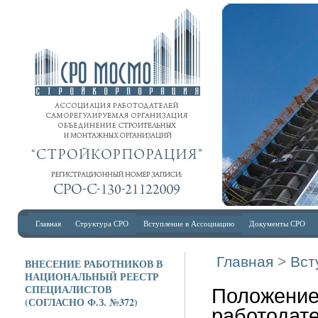
Главная
Структура СРО
Вступление в Ассоциацию
Документы СРО
Главная
>
Вст
ВНЕСЕНИЕ РАБОТНИКОВ В
НАЦИОНАЛЬНЫЙ РЕЕСТР
СПЕЦИАЛИСТОВ
Положение
(СОГЛАСНО Ф.З. №372)
работодат