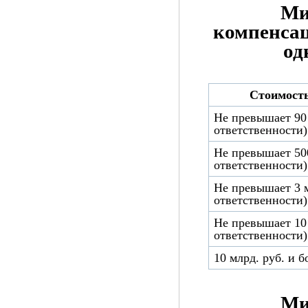
Ми
компенсац
од
Стоимость
Не превышает 90 
ответственности)
Не превышает 500
ответственности)
Не превышает 3 м
ответственности)
Не превышает 10 
ответственности)
10 млрд. руб. и 
Ми