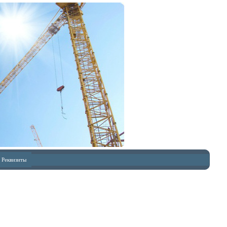
Реквизиты