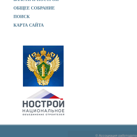
ОБЩЕЕ СОБРАНИЕ
ПОИСК
КАРТА САЙТА
© Ассоциация работодате