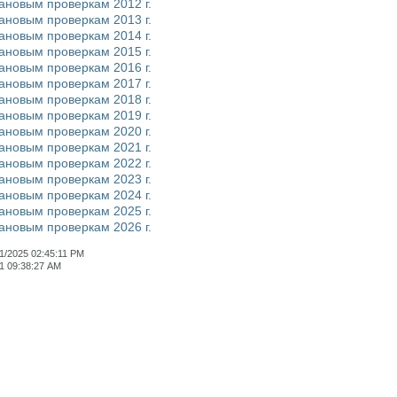
ановым проверкам 2012 г.
ановым проверкам 2013 г.
ановым проверкам 2014 г.
ановым проверкам 2015 г.
ановым проверкам 2016 г.
ановым проверкам 2017 г.
ановым проверкам 2018 г.
ановым проверкам 2019 г.
ановым проверкам 2020 г.
ановым проверкам 2021 г.
ановым проверкам 2022 г.
ановым проверкам 2023 г.
ановым проверкам 2024 г.
ановым проверкам 2025 г.
ановым проверкам 2026 г.
1/2025 02:45:11 PM
1 09:38:27 AM