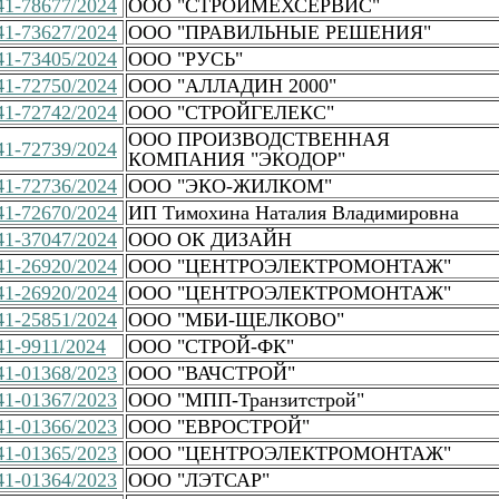
1-78677/2024
ООО "СТРОЙМЕХСЕРВИС"
1-73627/2024
ООО "ПРАВИЛЬНЫЕ РЕШЕНИЯ"
1-73405/2024
ООО "РУСЬ"
1-72750/2024
ООО "АЛЛАДИН 2000"
1-72742/2024
ООО "СТРОЙГЕЛЕКС"
ООО ПРОИЗВОДСТВЕННАЯ
1-72739/2024
КОМПАНИЯ "ЭКОДОР"
1-72736/2024
ООО "ЭКО-ЖИЛКОМ"
1-72670/2024
ИП Тимохина Наталия Владимировна
1-37047/2024
ООО ОК ДИЗАЙН
1-26920/2024
ООО "ЦЕНТРОЭЛЕКТРОМОНТАЖ"
1-26920/2024
ООО "ЦЕНТРОЭЛЕКТРОМОНТАЖ"
1-25851/2024
ООО "МБИ-ЩЕЛКОВО"
1-9911/2024
ООО "СТРОЙ-ФК"
1-01368/2023
ООО "ВАЧСТРОЙ"
1-01367/2023
ООО "МПП-Транзитстрой"
1-01366/2023
ООО "ЕВРОСТРОЙ"
1-01365/2023
ООО "ЦЕНТРОЭЛЕКТРОМОНТАЖ"
1-01364/2023
ООО "ЛЭТСАР"