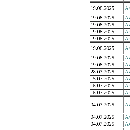
19.08.2025
А4
19.08.2025
А4
19.08.2025
А4
19.08.2025
А4
19.08.2025
А4
19.08.2025
А4
19.08.2025
А4
19.08.2025
А4
28.07.2025
А4
15.07.2025
А4
15.07.2025
А4
15.07.2025
А4
04.07.2025
А4
04.07.2025
А4
04.07.2025
А4