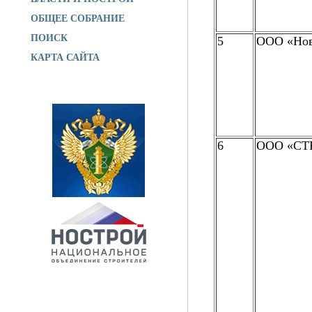
ОБЩЕЕ СОБРАНИЕ
ПОИСК
5
ООО «Нов
КАРТА САЙТА
6
ООО «С