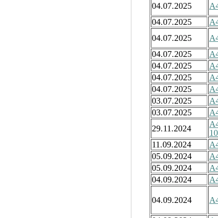
04.07.2025
А4
04.07.2025
А4
04.07.2025
А4
04.07.2025
А4
04.07.2025
А4
04.07.2025
А4
04.07.2025
А4
03.07.2025
А4
03.07.2025
А4
А
29.11.2024
10
11.09.2024
А4
05.09.2024
А4
05.09.2024
А4
04.09.2024
А4
04.09.2024
А4