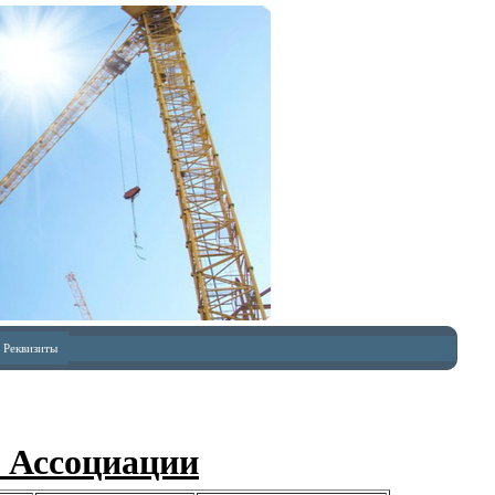
Реквизиты
с Ассоциации