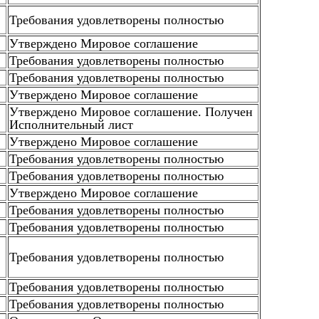
Требования удовлетворены полностью
Утверждено Мировое соглашение
Требования удовлетворены полностью
Требования удовлетворены полностью
Утверждено Мировое соглашение
Утверждено Мировое соглашение. Получен
Исполнительный лист
Утверждено Мировое соглашение
Требования удовлетворены полностью
Требования удовлетворены полностью
Утверждено Мировое соглашение
Требования удовлетворены полностью
Требования удовлетворены полностью
Требования удовлетворены полностью
Требования удовлетворены полностью
Требования удовлетворены полностью