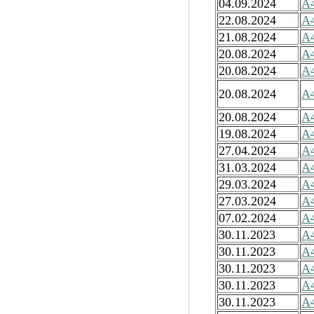
04.09.2024
А4
22.08.2024
А4
21.08.2024
А4
20.08.2024
А4
20.08.2024
А4
20.08.2024
А4
20.08.2024
А4
19.08.2024
А4
27.04.2024
А4
31.03.2024
А4
29.03.2024
А4
27.03.2024
А4
07.02.2024
А4
30.11.2023
А4
30.11.2023
А4
30.11.2023
А4
30.11.2023
А4
30.11.2023
А4