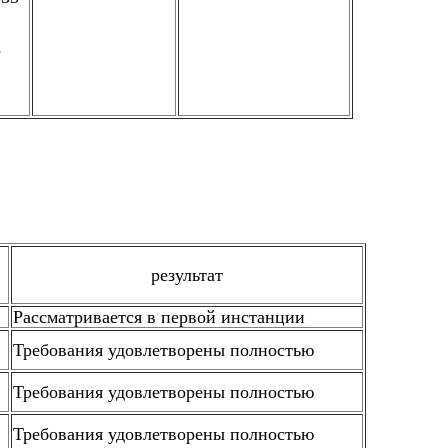
е
результат
Рассматривается в первой инстанции
Требования удовлетворены полностью
Требования удовлетворены полностью
Требования удовлетворены полностью